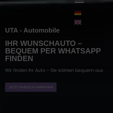
UTA - Automobile
IHR WUNSCHAUTO –
BEQUEM PER WHATSAPP
FINDEN
Wir finden Ihr Auto – Sie wählen bequem aus
JETZT FAHRZEUG ANFRAGEN