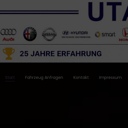
Start
Fahrzeug Anfragen
Kontakt
Impressum