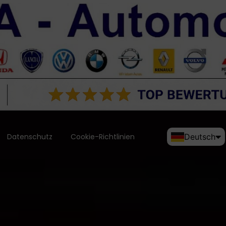
Datenschutz
Cookie-Richtlinien
Deutsch
English