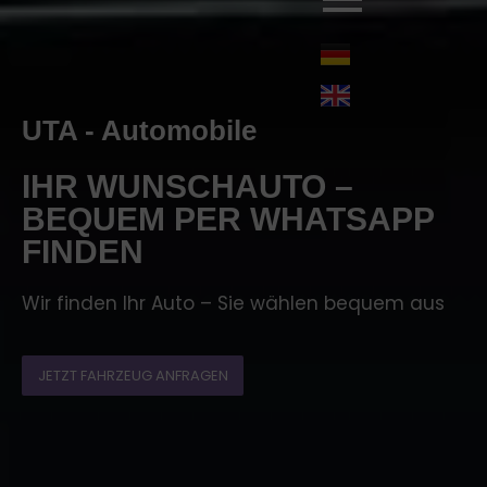
UTA - Automobile
IHR WUNSCHAUTO –
BEQUEM PER WHATSAPP
FINDEN
Wir finden Ihr Auto – Sie wählen bequem aus
JETZT FAHRZEUG ANFRAGEN