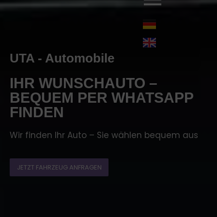
UTA - Automobile
IHR WUNSCHAUTO –
BEQUEM PER WHATSAPP
FINDEN
Wir finden Ihr Auto – Sie wählen bequem aus
JETZT FAHRZEUG ANFRAGEN