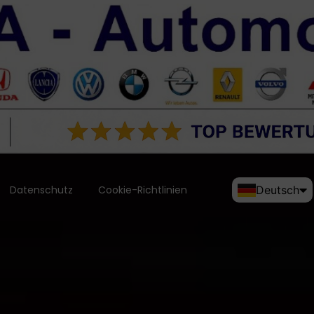
Datenschutz
Cookie-Richtlinien
Deutsch
English