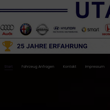
Start
Fahrzeug Anfragen
Kontakt
Impressum