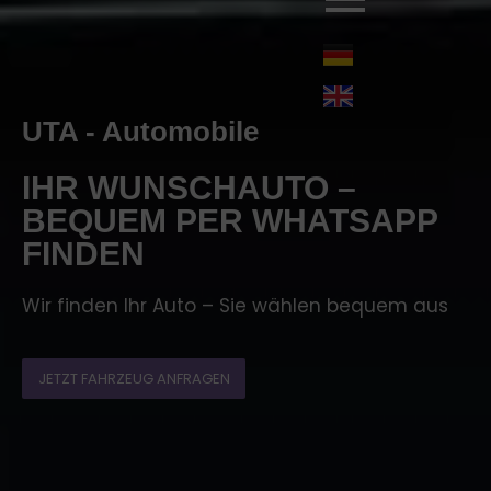
UTA - Automobile
IHR WUNSCHAUTO –
BEQUEM PER WHATSAPP
FINDEN
Wir finden Ihr Auto – Sie wählen bequem aus
JETZT FAHRZEUG ANFRAGEN