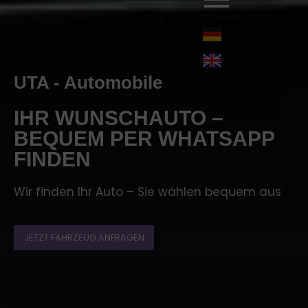
UTA - Automobile
IHR WUNSCHAUTO –
BEQUEM PER WHATSAPP
FINDEN
Wir finden Ihr Auto – Sie wählen bequem aus
JETZT FAHRZEUG ANFRAGEN