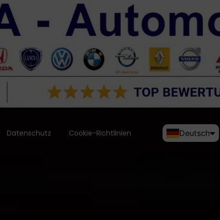
Datenschutz
Cookie-Richtlinien
Deutsch
English