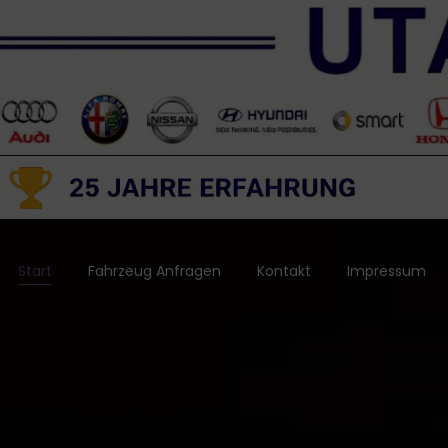
Start
Fahrzeug Anfragen
Kontakt
Impressum