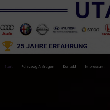
Start
Fahrzeug Anfragen
Kontakt
Impressum