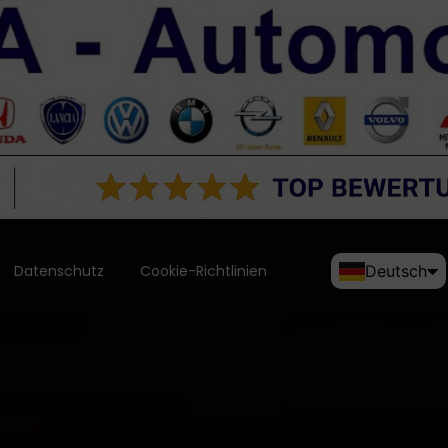
Datenschutz
Cookie-Richtlinien
Deutsch
English