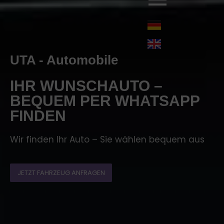
UTA - Automobile
IHR WUNSCHAUTO –
BEQUEM PER WHATSAPP
FINDEN
Wir finden Ihr Auto – Sie wählen bequem aus
JETZT FAHRZEUG ANFRAGEN