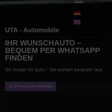
UTA - Automobile
IHR WUNSCHAUTO –
BEQUEM PER WHATSAPP
FINDEN
Wir finden Ihr Auto – Sie wählen bequem aus
JETZT FAHRZEUG ANFRAGEN