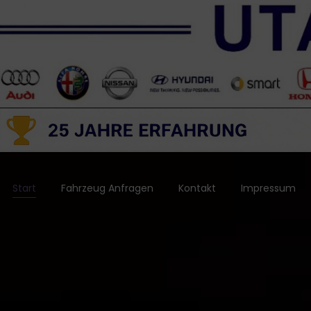
Start
Fahrzeug Anfragen
Kontakt
Impressum