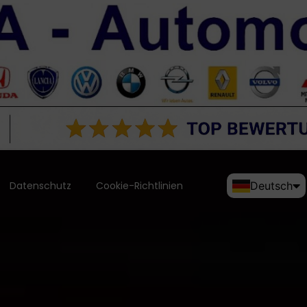
Datenschutz
Cookie-Richtlinien
Deutsch
English