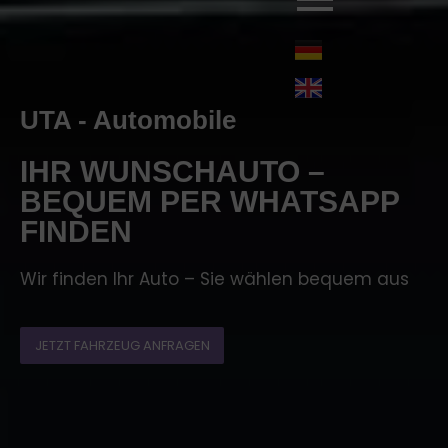
UTA - Automobile
IHR WUNSCHAUTO –
BEQUEM PER WHATSAPP
FINDEN
Wir finden Ihr Auto – Sie wählen bequem aus
JETZT FAHRZEUG ANFRAGEN