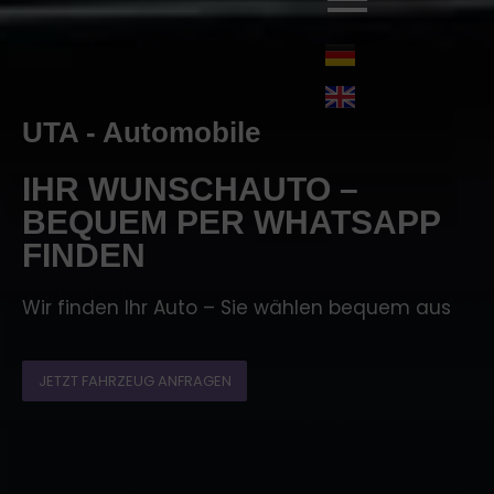
UTA - Automobile
IHR WUNSCHAUTO –
BEQUEM PER WHATSAPP
FINDEN
Wir finden Ihr Auto – Sie wählen bequem aus
JETZT FAHRZEUG ANFRAGEN