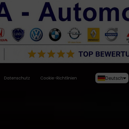
Datenschutz
Cookie-Richtlinien
Deutsch
English