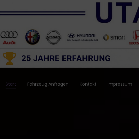
Start
Fahrzeug Anfragen
Kontakt
Impressum