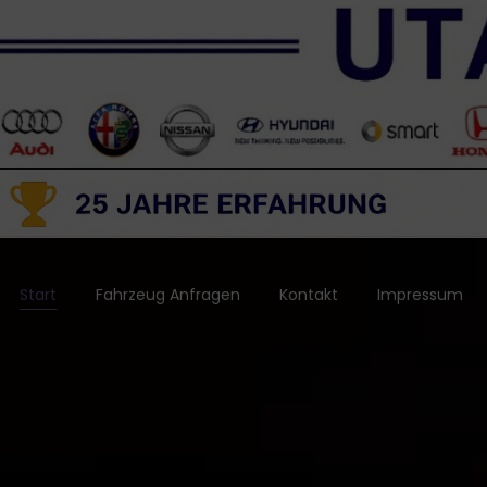
Start
Fahrzeug Anfragen
Kontakt
Impressum