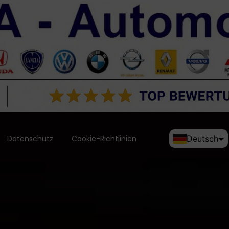
Datenschutz
Cookie-Richtlinien
Deutsch
English