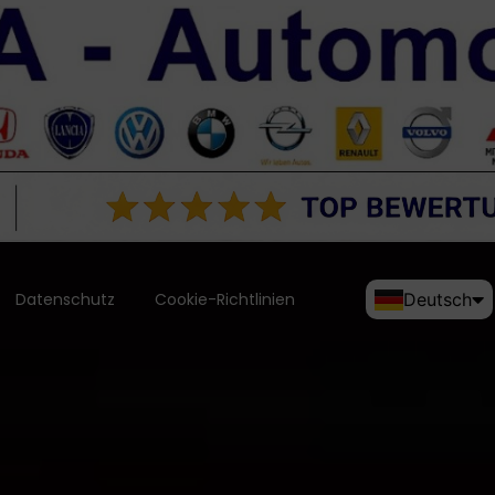
Datenschutz
Cookie-Richtlinien
Deutsch
English