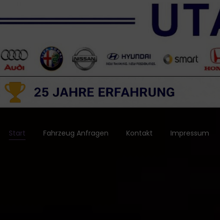
Start
Fahrzeug Anfragen
Kontakt
Impressum