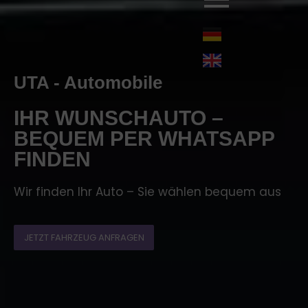
UTA - Automobile
IHR WUNSCHAUTO –
BEQUEM PER WHATSAPP
FINDEN
Wir finden Ihr Auto – Sie wählen bequem aus
JETZT FAHRZEUG ANFRAGEN