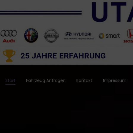
Start
Fahrzeug Anfragen
Kontakt
Impressum