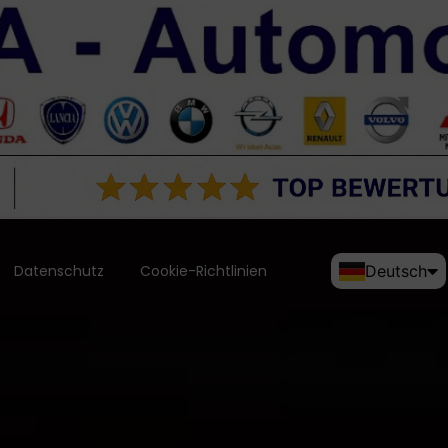
Datenschutz
Cookie-Richtlinien
Deutsch
English