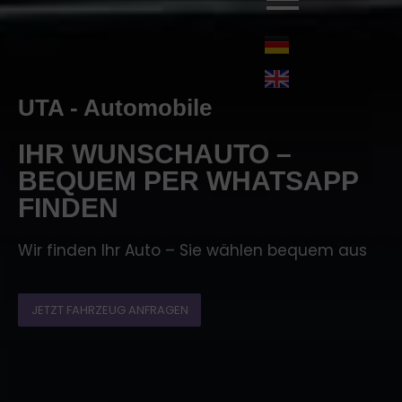
UTA - Automobile
IHR WUNSCHAUTO –
BEQUEM PER WHATSAPP
FINDEN
Wir finden Ihr Auto – Sie wählen bequem aus
JETZT FAHRZEUG ANFRAGEN