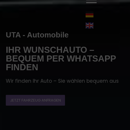
UTA - Automobile
IHR WUNSCHAUTO –
BEQUEM PER WHATSAPP
FINDEN
Wir finden Ihr Auto – Sie wählen bequem aus
JETZT FAHRZEUG ANFRAGEN