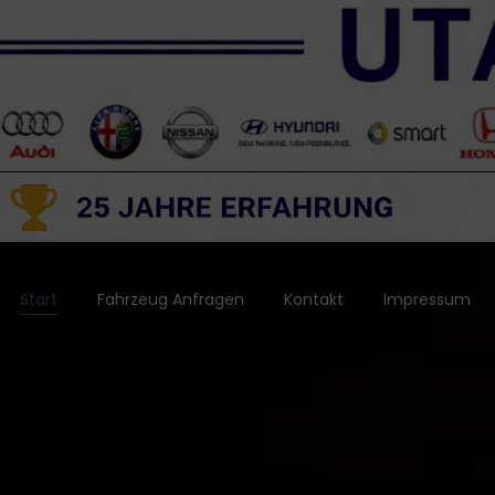
Start
Fahrzeug Anfragen
Kontakt
Impressum