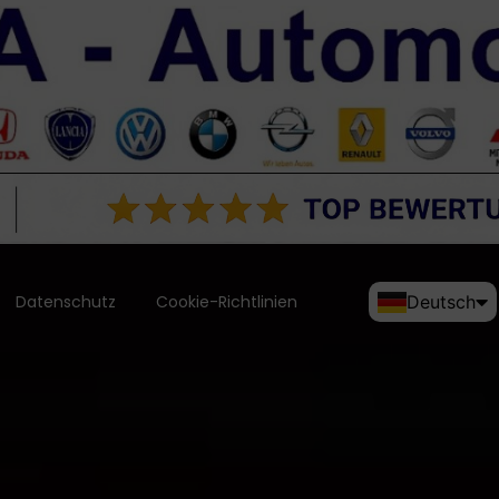
Datenschutz
Cookie-Richtlinien
Deutsch
English