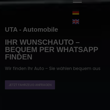
UTA - Automobile
IHR WUNSCHAUTO –
BEQUEM PER WHATSAPP
FINDEN
Wir finden Ihr Auto – Sie wählen bequem aus
JETZT FAHRZEUG ANFRAGEN