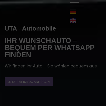
UTA - Automobile
IHR WUNSCHAUTO –
BEQUEM PER WHATSAPP
FINDEN
Wir finden Ihr Auto – Sie wählen bequem aus
JETZT FAHRZEUG ANFRAGEN