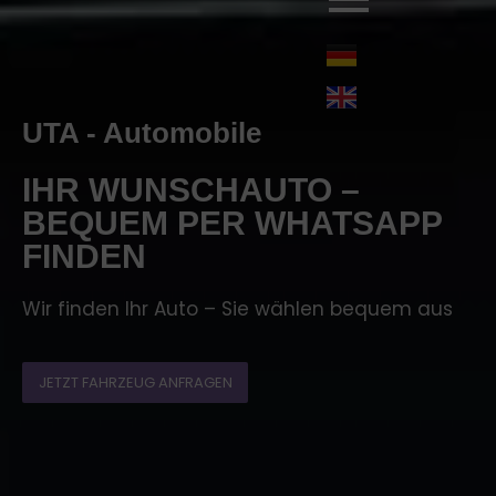
UTA - Automobile
IHR WUNSCHAUTO –
BEQUEM PER WHATSAPP
FINDEN
Wir finden Ihr Auto – Sie wählen bequem aus
JETZT FAHRZEUG ANFRAGEN