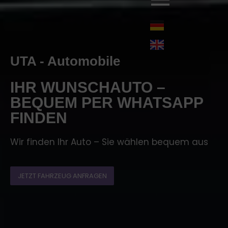
UTA - Automobile
IHR WUNSCHAUTO –
BEQUEM PER WHATSAPP
FINDEN
Wir finden Ihr Auto – Sie wählen bequem aus
JETZT FAHRZEUG ANFRAGEN