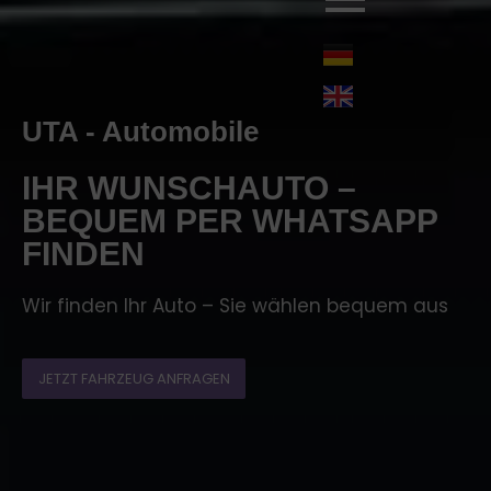
UTA - Automobile
IHR WUNSCHAUTO –
BEQUEM PER WHATSAPP
FINDEN
Wir finden Ihr Auto – Sie wählen bequem aus
JETZT FAHRZEUG ANFRAGEN