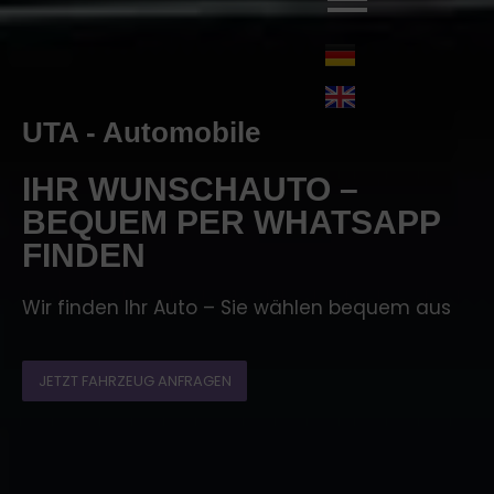
UTA - Automobile
IHR WUNSCHAUTO –
BEQUEM PER WHATSAPP
FINDEN
Wir finden Ihr Auto – Sie wählen bequem aus
JETZT FAHRZEUG ANFRAGEN