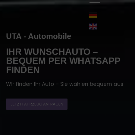
UTA - Automobile
IHR WUNSCHAUTO –
BEQUEM PER WHATSAPP
FINDEN
Wir finden Ihr Auto – Sie wählen bequem aus
JETZT FAHRZEUG ANFRAGEN