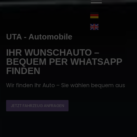
UTA - Automobile
IHR WUNSCHAUTO –
BEQUEM PER WHATSAPP
FINDEN
Wir finden Ihr Auto – Sie wählen bequem aus
JETZT FAHRZEUG ANFRAGEN