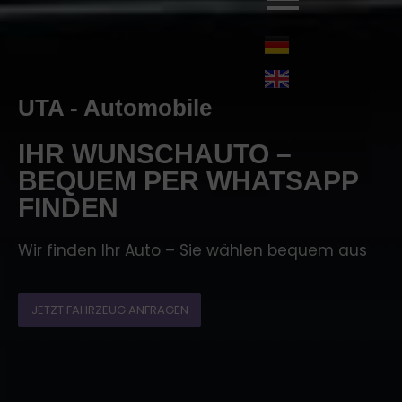
UTA - Automobile
IHR WUNSCHAUTO –
BEQUEM PER WHATSAPP
FINDEN
Wir finden Ihr Auto – Sie wählen bequem aus
JETZT FAHRZEUG ANFRAGEN