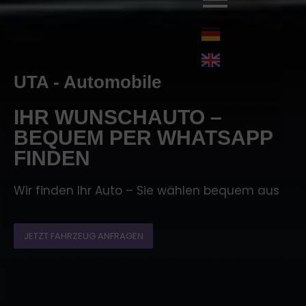
UTA - Automobile
IHR WUNSCHAUTO –
BEQUEM PER WHATSAPP
FINDEN
Wir finden Ihr Auto – Sie wählen bequem aus
JETZT FAHRZEUG ANFRAGEN