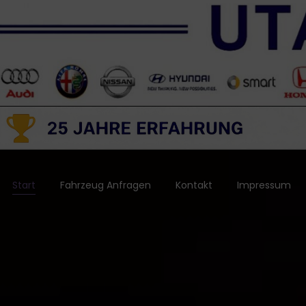
Start
Fahrzeug Anfragen
Kontakt
Impressum