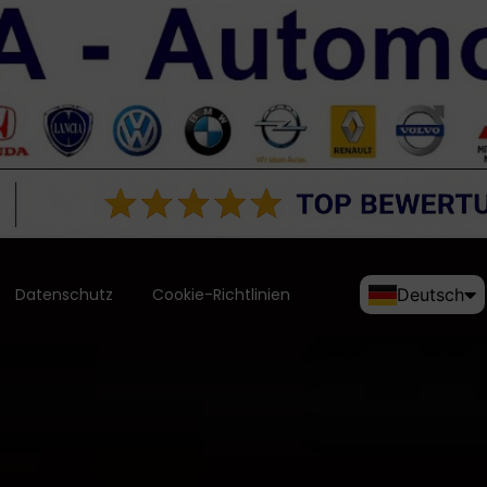
Datenschutz
Cookie-Richtlinien
Deutsch
English