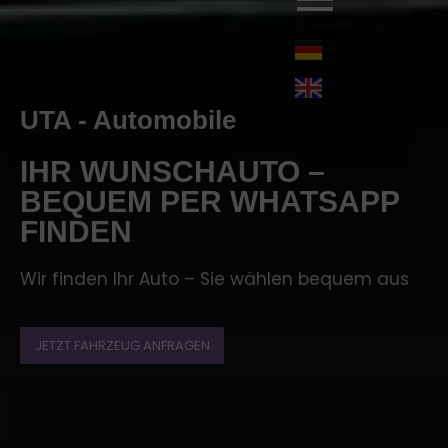
UTA - Automobile
IHR WUNSCHAUTO –
BEQUEM PER WHATSAPP
FINDEN
Wir finden Ihr Auto – Sie wählen bequem aus
JETZT FAHRZEUG ANFRAGEN