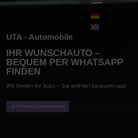
UTA - Automobile
IHR WUNSCHAUTO –
BEQUEM PER WHATSAPP
FINDEN
Wir finden Ihr Auto – Sie wählen bequem aus
JETZT FAHRZEUG ANFRAGEN