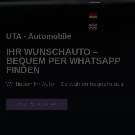
UTA - Automobile
IHR WUNSCHAUTO –
BEQUEM PER WHATSAPP
FINDEN
Wir finden Ihr Auto – Sie wählen bequem aus
JETZT FAHRZEUG ANFRAGEN