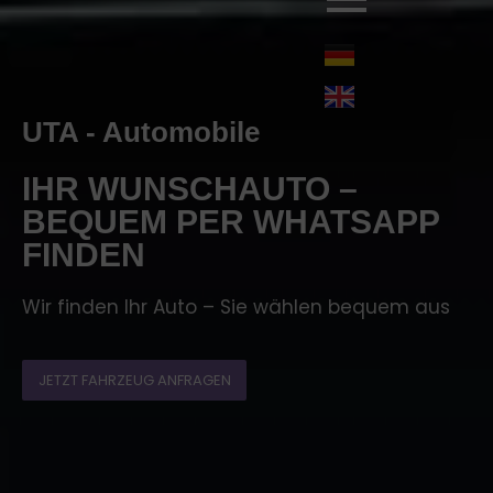
UTA - Automobile
IHR WUNSCHAUTO –
BEQUEM PER WHATSAPP
FINDEN
Wir finden Ihr Auto – Sie wählen bequem aus
JETZT FAHRZEUG ANFRAGEN