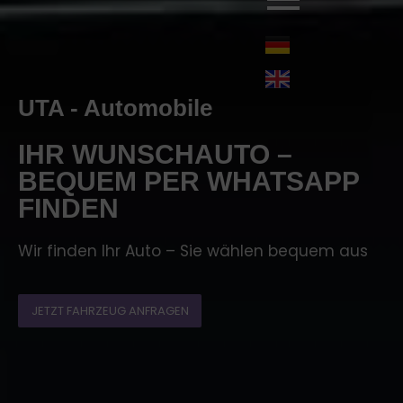
UTA - Automobile
IHR WUNSCHAUTO –
BEQUEM PER WHATSAPP
FINDEN
Wir finden Ihr Auto – Sie wählen bequem aus
JETZT FAHRZEUG ANFRAGEN