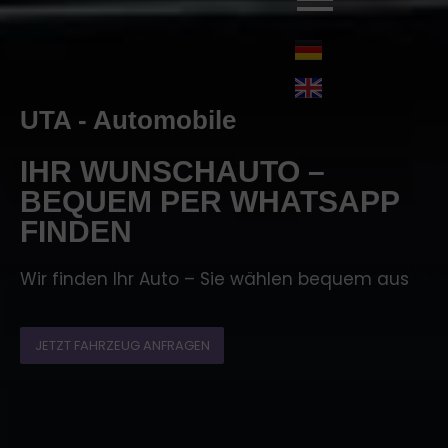
UTA - Automobile
IHR WUNSCHAUTO –
BEQUEM PER WHATSAPP
FINDEN
Wir finden Ihr Auto – Sie wählen bequem aus
JETZT FAHRZEUG ANFRAGEN