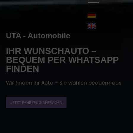
UTA - Automobile
IHR WUNSCHAUTO –
BEQUEM PER WHATSAPP
FINDEN
Wir finden Ihr Auto – Sie wählen bequem aus
JETZT FAHRZEUG ANFRAGEN